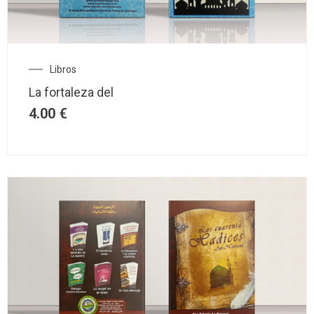
Libros
La fortaleza del
4.00
€