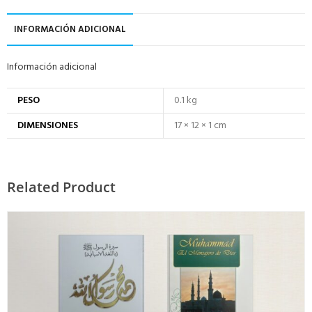
INFORMACIÓN ADICIONAL
Información adicional
PESO
0.1 kg
DIMENSIONES
17 × 12 × 1 cm
Related Product