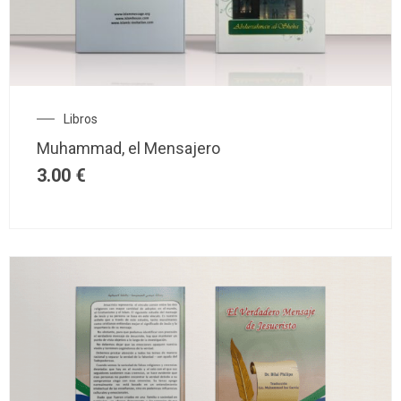
Libros
Muhammad, el Mensajero
3.00
€