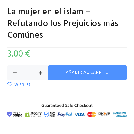
La mujer en el islam –
Refutando los Prejuicios más
Comúnes
3.00
€
AÑADIR AL CARRITO
Wishlist