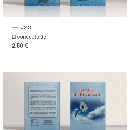
Libros
El concepto de
2.50
€