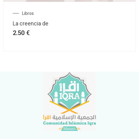
Libros
La creencia de
2.50
€