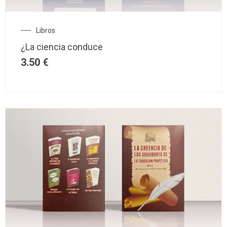
Libros
¿La ciencia conduce
3.50
€