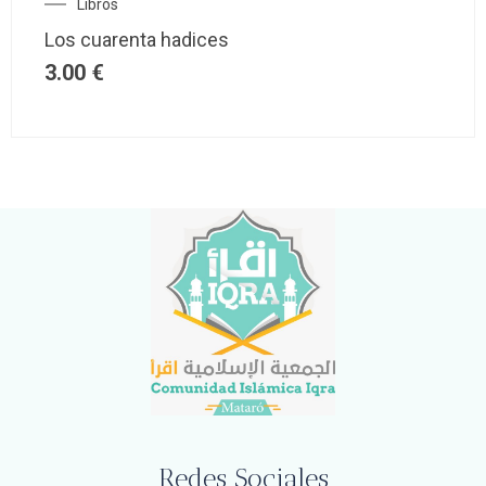
Libros
Los cuarenta hadices
3.00
€
Redes Sociales