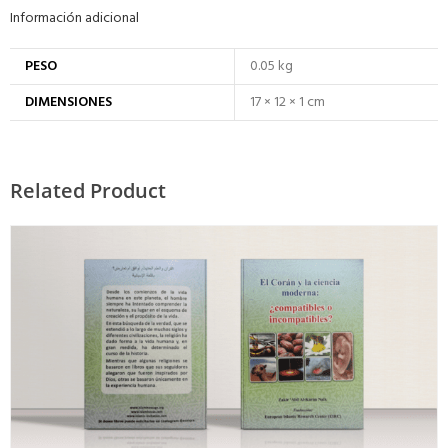
Información adicional
PESO
0.05 kg
DIMENSIONES
17 × 12 × 1 cm
Related Product