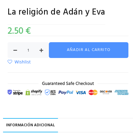
La religión de Adán y Eva
2.50
€
AÑADIR AL CARRITO
Wishlist
INFORMACIÓN ADICIONAL