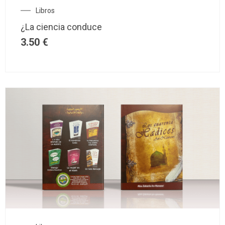
Libros
¿La ciencia conduce
3.50
€