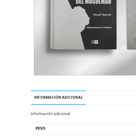
INFORMACIÓN ADICIONAL
Información adicional
PESO