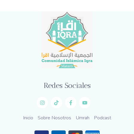
Redes Sociales
Inicio
Sobre Nosotros
Umrah
Podcast