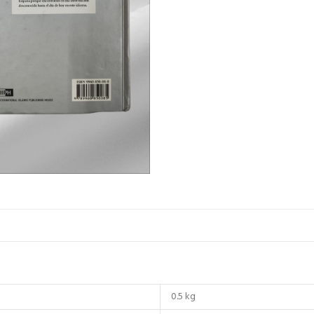
0.5 kg