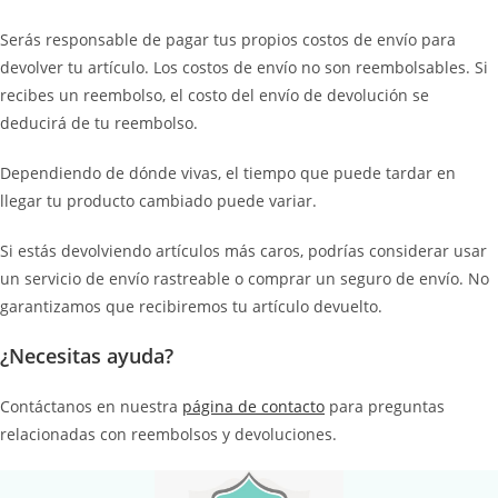
Serás responsable de pagar tus propios costos de envío para
devolver tu artículo. Los costos de envío no son reembolsables. Si
recibes un reembolso, el costo del envío de devolución se
deducirá de tu reembolso.
Dependiendo de dónde vivas, el tiempo que puede tardar en
llegar tu producto cambiado puede variar.
Si estás devolviendo artículos más caros, podrías considerar usar
un servicio de envío rastreable o comprar un seguro de envío. No
garantizamos que recibiremos tu artículo devuelto.
¿Necesitas ayuda?
Contáctanos en nuestra
página de contacto
para preguntas
relacionadas con reembolsos y devoluciones.