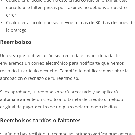
dañado o le falten piezas por razones no debidas a nuestro
error
Cualquier artículo que sea devuelto más de 30 días después de
la entrega
Reembolsos
Una vez que tu devolución sea recibida e inspeccionada, te
enviaremos un correo electrónico para notificarte que hemos
recibido tu artículo devuelto. También te notificaremos sobre la
aprobación o rechazo de tu reembolso.
Si es aprobado, tu reembolso será procesado y se aplicará
automáticamente un crédito a tu tarjeta de crédito o método
original de pago, dentro de un plazo determinado de días.
Reembolsos tardíos o faltantes
Si aún no has recibido tu reembolso, primero verifica nuevamente