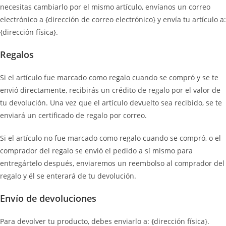
necesitas cambiarlo por el mismo artículo, envíanos un correo
electrónico a {dirección de correo electrónico} y envía tu artículo a:
{dirección física}.
Regalos
Si el artículo fue marcado como regalo cuando se compró y se te
envió directamente, recibirás un crédito de regalo por el valor de
tu devolución. Una vez que el artículo devuelto sea recibido, se te
enviará un certificado de regalo por correo.
Si el artículo no fue marcado como regalo cuando se compró, o el
comprador del regalo se envió el pedido a sí mismo para
entregártelo después, enviaremos un reembolso al comprador del
regalo y él se enterará de tu devolución.
Envío de devoluciones
Para devolver tu producto, debes enviarlo a: {dirección física}.