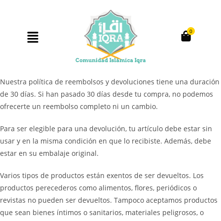
0
Nuestra política de reembolsos y devoluciones tiene una duración
de 30 días. Si han pasado 30 días desde tu compra, no podemos
ofrecerte un reembolso completo ni un cambio.
Para ser elegible para una devolución, tu artículo debe estar sin
usar y en la misma condición en que lo recibiste. Además, debe
estar en su embalaje original.
Varios tipos de productos están exentos de ser devueltos. Los
productos perecederos como alimentos, flores, periódicos o
revistas no pueden ser devueltos. Tampoco aceptamos productos
que sean bienes íntimos o sanitarios, materiales peligrosos, o