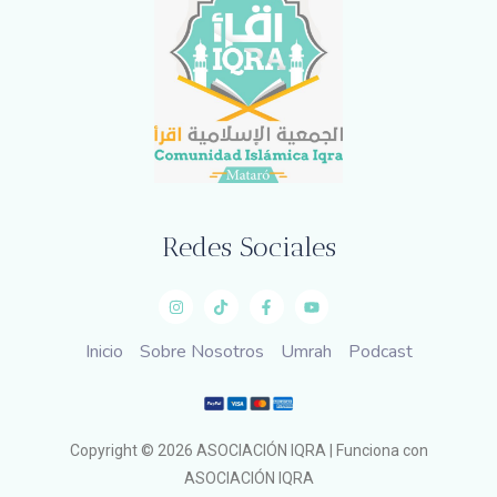
Redes Sociales
Inicio
Sobre Nosotros
Umrah
Podcast
Copyright © 2026 ASOCIACIÓN IQRA | Funciona con
ASOCIACIÓN IQRA