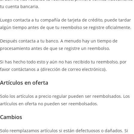
tu cuenta bancaria.
Luego contacta a tu compañía de tarjeta de crédito, puede tardar
algún tiempo antes de que tu reembolso se registre oficialmente.
Después contacta a tu banco. A menudo hay un tiempo de
procesamiento antes de que se registre un reembolso.
Si has hecho todo esto y aún no has recibido tu reembolso, por
favor contáctanos a {dirección de correo electrónico}.
Artículos en oferta
Solo los artículos a precio regular pueden ser reembolsados. Los
artículos en oferta no pueden ser reembolsados.
Cambios
Solo reemplazamos artículos si están defectuosos o dañados. Si