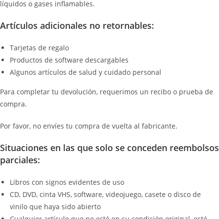
líquidos o gases inflamables.
Artículos adicionales no retornables:
Tarjetas de regalo
Productos de software descargables
Algunos artículos de salud y cuidado personal
Para completar tu devolución, requerimos un recibo o prueba de
compra.
Por favor, no envíes tu compra de vuelta al fabricante.
Situaciones en las que solo se conceden reembolsos
parciales:
Libros con signos evidentes de uso
CD, DVD, cinta VHS, software, videojuego, casete o disco de
vinilo que haya sido abierto
Cualquier artículo que no esté en su condición original, esté