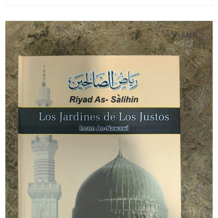
SALE!