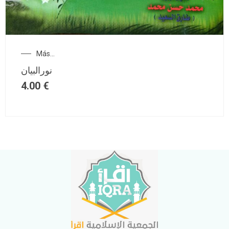
Más...
نورالبيان
4.00
€