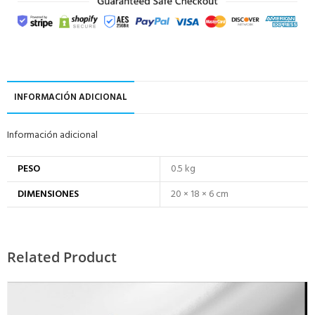
INFORMACIÓN ADICIONAL
Información adicional
PESO
0.5 kg
DIMENSIONES
20 × 18 × 6 cm
Related Product