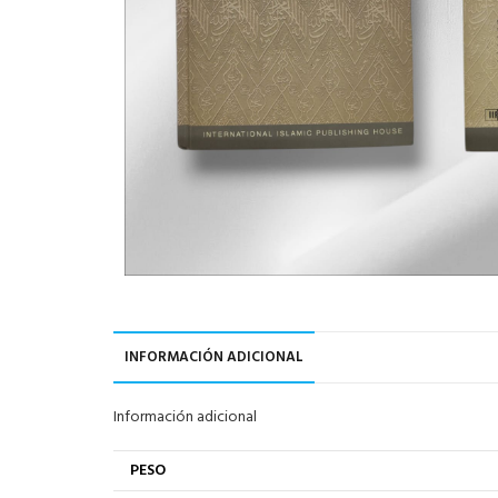
INFORMACIÓN ADICIONAL
Información adicional
PESO