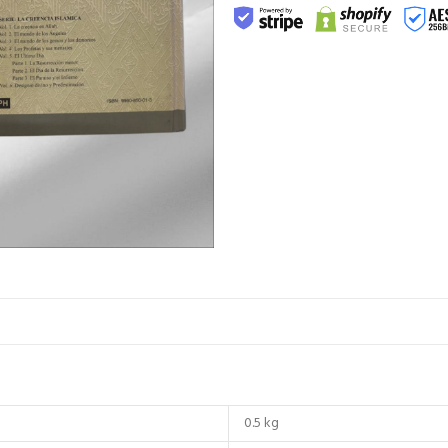
0.5 kg