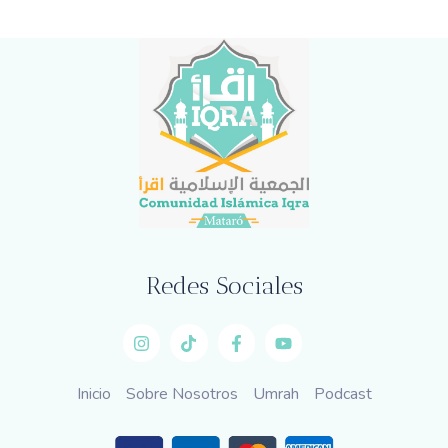
Redes Sociales
Inicio
Sobre Nosotros
Umrah
Podcast